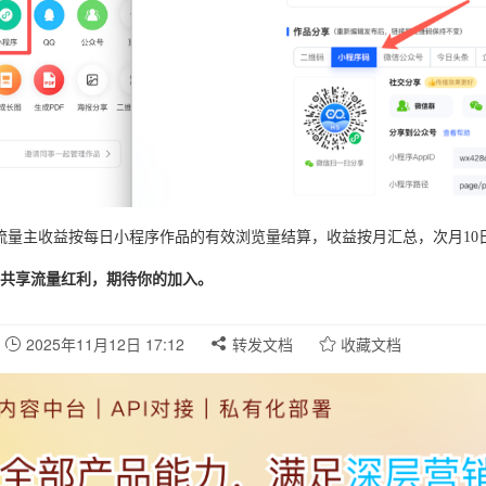
流量主收益按每日小程序作品的有效浏览量结算，收益按月汇总，次月10
共享流量红利，期待你的加入。
2025年11月12日 17:12
转发文档
收藏文档