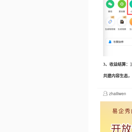
3、收益结算：
共建内容生态，
zhailiwen