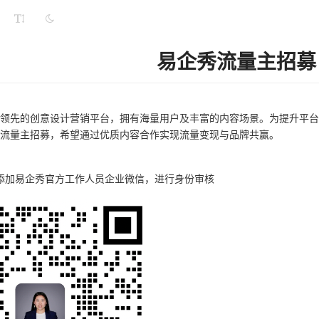
易企秀流量主招募
领先的创意设计营销平台，拥有海量用户及丰富的内容场景。为提升平台
流量主招募，希望通过优质内容合作实现流量变现与品牌共赢。
添加易企秀官方工作人员企业微信，进行身份审核