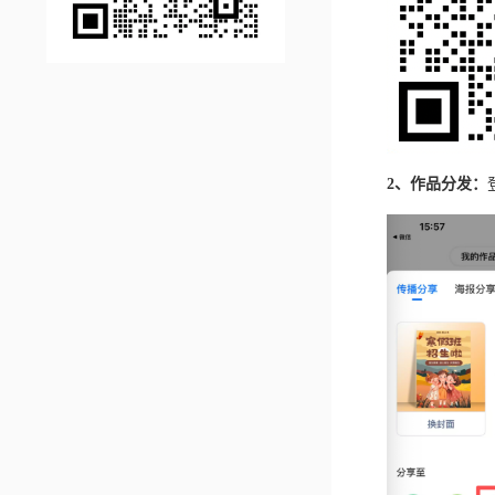
2、作品分发：