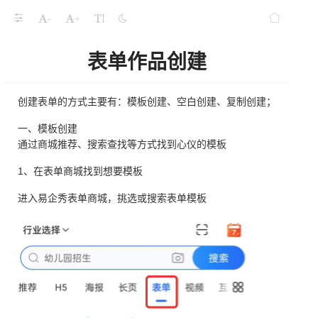
-
+
表单作品创建
创建表单的方式主要有：模板创建、空白创建、复制创建；
一、模板创建
通过商城推荐、搜索查找等方式找到心仪的模板
1、在表单商城找到想要模板
进入易企秀表单商城，挑选或搜索表单模板