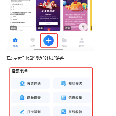
在投票表单中选择想要的创建的类型