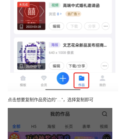
点击想要复制作品旁边的“…”，选择复制即可