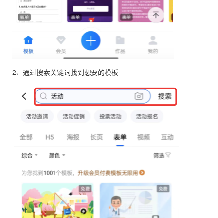
2、通过搜索关键词找到想要的模板