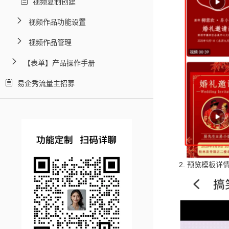
视频复制创建
视频作品功能设置
视频作品管理
【表单】产品操作手册
易企秀流量主招募
2. 预览模板