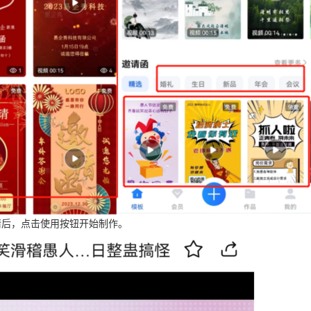
详情后，点击使用按钮开始制作。