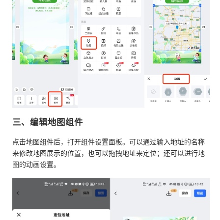
三、编辑地图组件
点击地图组件后，打开组件设置面板。可以通过输入地址的名称
来修改地图展示的位置，也可以拖拽地址来定位；还可以进行地
图的动画设置。