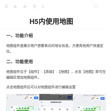
-
+
H5内使用地图
一、功能介绍
地图组件是展示用户想要表达的地址信息。方便其他用户快速定
位。
二、功能使用
地图组件位于【组件】-【高级】-【地图】，点击【地图】即可在
编辑区增加地图组件。
点击地图组件后可以对地图组件进行编辑设置