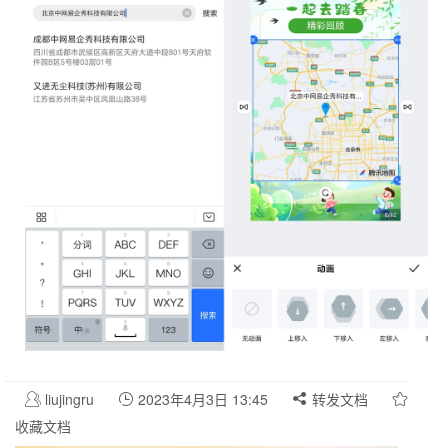
liujingru
2023年4月3日 13:45
转发文档
收藏文档