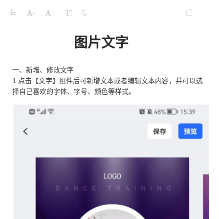
-
+
图片文字
一、新增、修改文字
1.点击【文字】组件后可新增文本或者编辑文本内容，并可以选
择自己喜欢的字体、字号、颜色等样式。