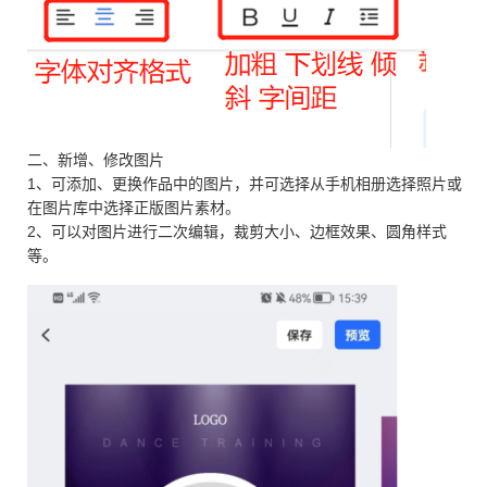
二、新增、修改图片
1、可添加、更换作品中的图片，并可选择从手机相册选择照片或
在图片库中选择正版图片素材。
2、可以对图片进行二次编辑，裁剪大小、边框效果、圆角样式
等。