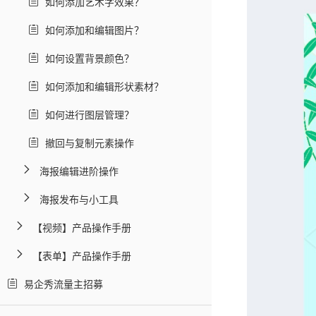
如何添加艺术字效果？
如何添加和编辑图片？
如何设置背景颜色？
如何添加和编辑形状素材？
如何进行图层管理？
撤回与复制元素操作
海报编辑进阶操作
海报发布与小工具
【视频】产品操作手册
【表单】产品操作手册
易企秀流量主招募