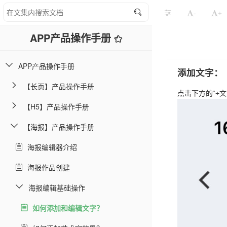
-
+
APP产品操作手册
APP产品操作手册
添加文字：
【长页】产品操作手册
点击下方的“+文
【H5】产品操作手册
【海报】产品操作手册
海报编辑器介绍
海报作品创建
海报编辑基础操作
如何添加和编辑文字？