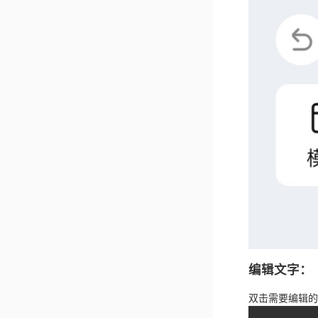
编辑文字：
双击需要编辑的