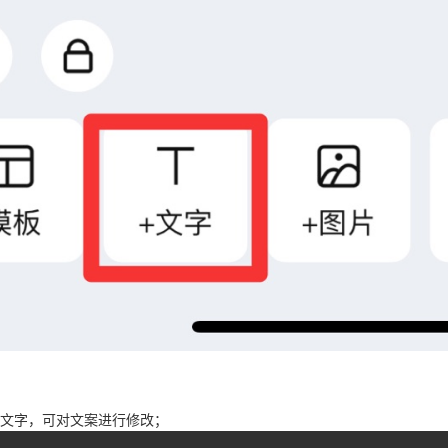
文字，可对文案进行修改；