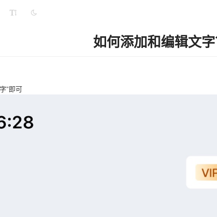
如何添加和编辑文字
字”即可