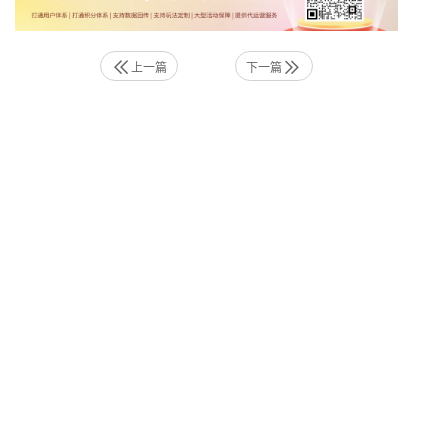
上一篇
下一篇