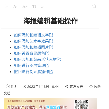
-
+
海报编辑基础操作
如何添加和编辑文字
如何添加艺术字效果
如何添加和编辑图片
如何设置背景颜色
如何添加和编辑形状素材
如何进行图层管理
撤回与复制元素操作
ffit8
2023年4月6日 10:44
转发文档
收藏
文档