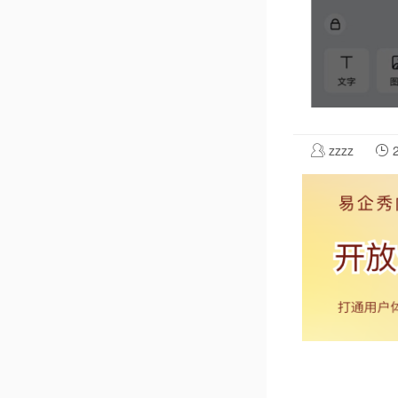
zzzz
2