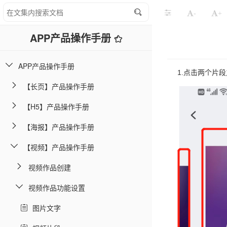
-
+
APP产品操作手册
APP产品操作手册
1.点击两个片
【长页】产品操作手册
【H5】产品操作手册
【海报】产品操作手册
【视频】产品操作手册
视频作品创建
视频作品功能设置
图片文字