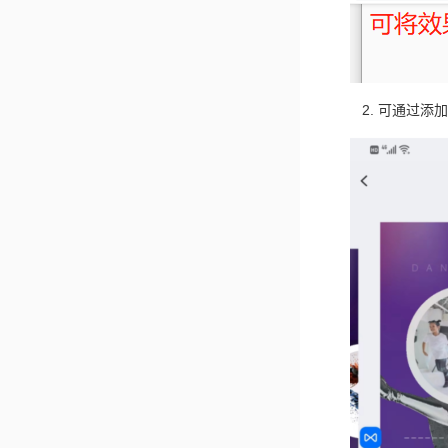
可通过添加