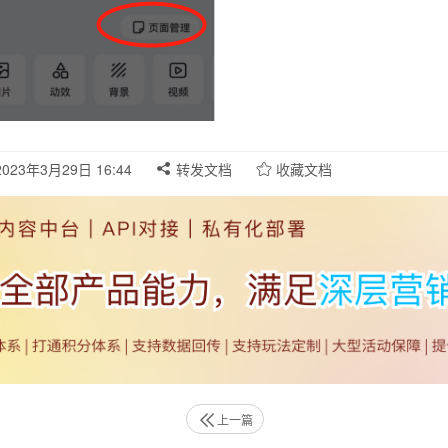
023年3月29日 16:44
转发文档
收藏文档
上一篇