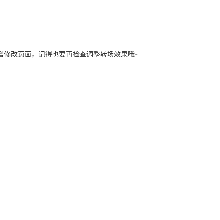
增修改页面，记得也要再检查调整转场效果哦~