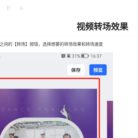
视频转场效果
段之间的【转场】按钮，选择想要的转场效果和转场速度