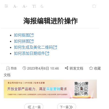
-
+
海报编辑进阶操作
如何抠图
如何拼图
如何生成及美化二维码
如何添加日期组件
ffit8
2023年4月6日 10:46
转发文档
收藏
文档
上一篇
下一篇