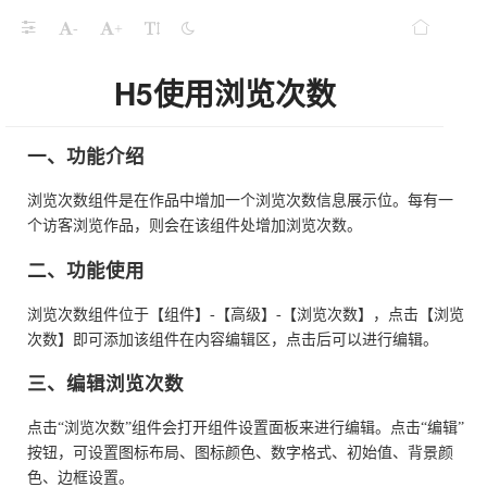
-
+
H5使用浏览次数
一、功能介绍
浏览次数组件是在作品中增加一个浏览次数信息展示位。每有一
个访客浏览作品，则会在该组件处增加浏览次数。
二、功能使用
浏览次数组件位于【组件】-【高级】-【浏览次数】，点击【浏览
次数】即可添加该组件在内容编辑区，点击后可以进行编辑。
三、编辑浏览次数
点击“浏览次数”组件会打开组件设置面板来进行编辑。点击“编辑”
按钮，可设置图标布局、图标颜色、数字格式、初始值、背景颜
色、边框设置。