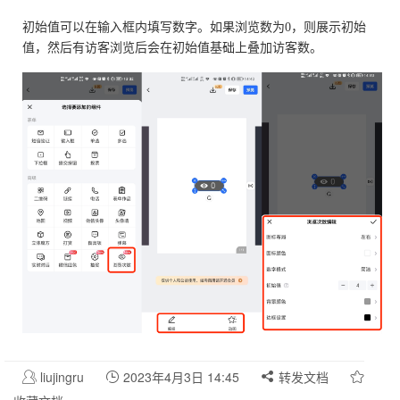
初始值可以在输入框内填写数字。如果浏览数为0，则展示初始
值，然后有访客浏览后会在初始值基础上叠加访客数。
liujingru
2023年4月3日 14:45
转发文档