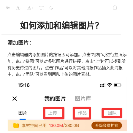
-
+
如何添加和编辑图片？
添加图片：
点击编辑器内添加图片的按钮即可添加。点击“相机”可进行拍照添
加，点击“拼图”可以对多张图片进行拼接，点击“上传”可以找到所
有历史传过的图片，点击“作品”可以将其他海报作品插入此海报
中，点击“团队”可以看到团队上传的图片素材。