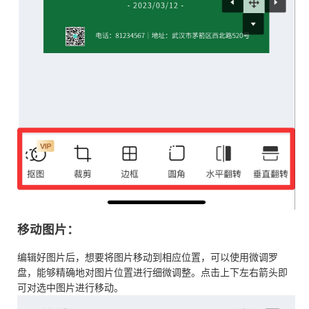
移动图片：
编辑好图片后，想要将图片移动到相应位置，可以使用微调罗
盘，能够精确地对图片位置进行细微调整。点击上下左右箭头即
可对选中图片进行移动。