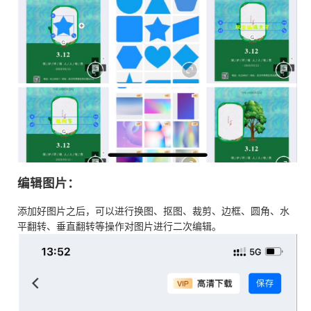
编辑图片：
添加好图片之后，可以进行换图、抠图、裁剪、边框、圆角、水
平翻转、垂直翻转等操作对图片进行二次编辑。