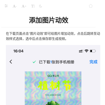
-
+
添加图片动效
在下载页面点击“图片动效”即可给图片增加动效，点击后跳转至动
效样式选择，选中后点击保存即生成视频。