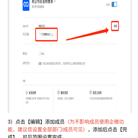
3）点击【编辑】添加成员
（为不影响成员使用企微功
能，建议您设置全部部门/成员可见）
，添加后点击【完
成】，可见范围设置完成。