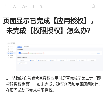
-
+
页面显示已完成【应用授权】，
未完成【权限授权】怎么办？
限授权】怎么办？
1、请确认自营销管家授权应用时是否完成了第二步（即
权限授权步骤），如未完成，建议您添加专属顾问微信，
在顾问帮助下完成权限授权。