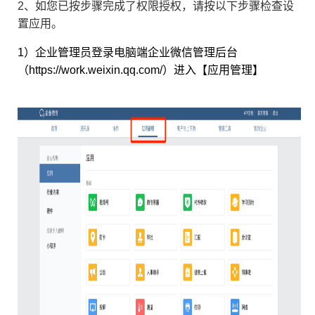
2、如您已按步骤完成了权限授权，请按以下步骤检查设
置应用。
1）企业管理员登录电脑端企业微信管理后台
置【实时对话】怎么办？
（https://work.weixin.qq.com/）进入【应用管理】